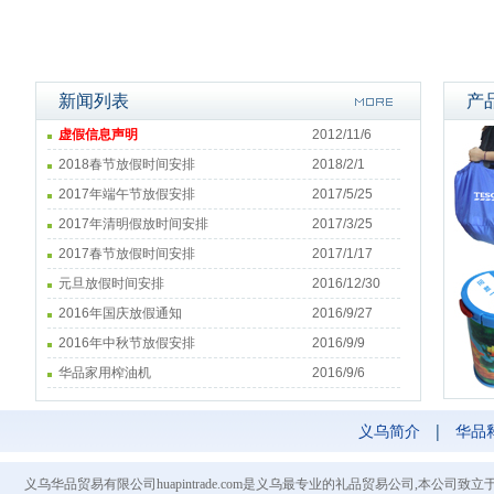
新闻列表
产
虚假信息声明
2012/11/6
2018春节放假时间安排
2018/2/1
2017年端午节放假安排
2017/5/25
2017年清明假放时间安排
2017/3/25
2017春节放假时间安排
2017/1/17
元旦放假时间安排
2016/12/30
2016年国庆放假通知
2016/9/27
2016年中秋节放假安排
2016/9/9
华品家用榨油机
2016/9/6
义乌简介
|
华品
义乌华品贸易有限公司huapintrade.com是义乌最专业的礼品贸易公司,本