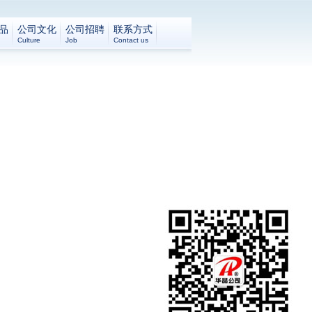
品
公司文化
公司招聘
联系方式
Culture
Job
Contact us