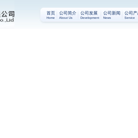
首页
公司简介
公司发展
公司新闻
公司产
Home
About Us
Development
News
Service