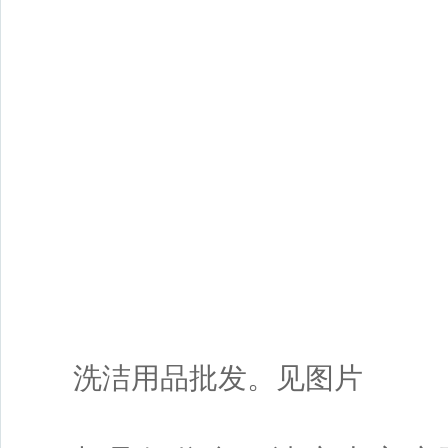
洗洁用品批发。见图片