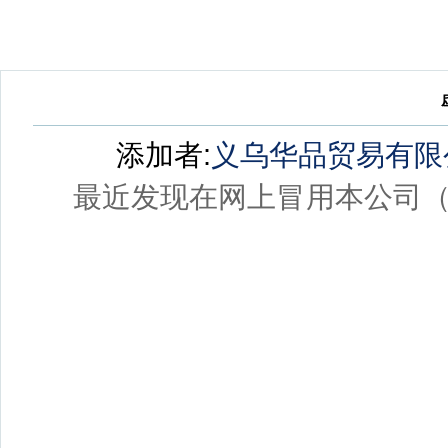
添加者:
义乌华品贸易有限
最近发现在网上冒用本公司