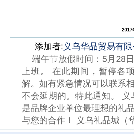
201
添加者:
义乌华品贸易有限
端午节放假时间：5月28日至
上班。 在此期间，暂停各
解。如有紧急情况可以联系
不会延期的。特此通知。 义乌礼品
是品牌企业单位最理想的礼
与您的合作！ 义乌礼品城（华品公