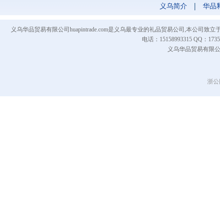
义乌简介
|
华品
义乌华品贸易有限公司huapintrade.com是义乌最专业的礼品贸易公司,本
电话：15158993315 QQ
义乌华品贸易有限公司 Co
浙公网