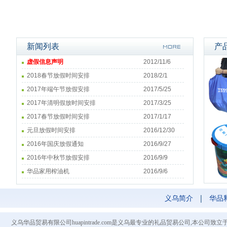
新闻列表
产
虚假信息声明
2012/11/6
2018春节放假时间安排
2018/2/1
2017年端午节放假安排
2017/5/25
2017年清明假放时间安排
2017/3/25
2017春节放假时间安排
2017/1/17
元旦放假时间安排
2016/12/30
2016年国庆放假通知
2016/9/27
2016年中秋节放假安排
2016/9/9
华品家用榨油机
2016/9/6
义乌简介
|
华品
义乌华品贸易有限公司huapintrade.com是义乌最专业的礼品贸易公司,本