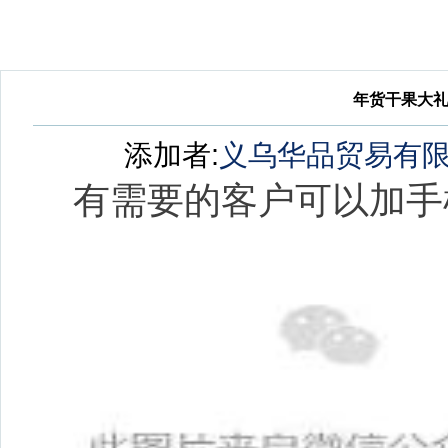
年货干果大
添加者:
义乌华品贸易有
有需要的客户可以加手机微