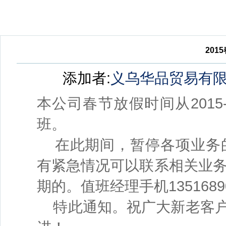
201
添加者:
义乌华品贸易有
本公司春节放假时间从2015-
班。
在此期间，暂停各项业务的
有紧急情况可以联系相关业
期的。值班经理手机1351689
特此通知。祝广大新老客户：