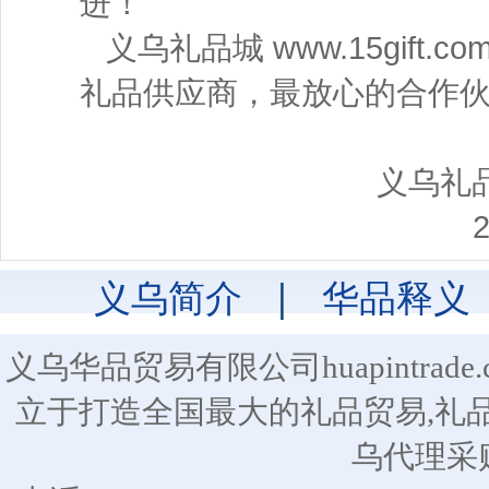
进！
义乌礼品城 www.15gif
礼品供应商，最放心的合作
义乌礼品城（
2015-2
义乌简介
|
华品释义
义乌华品贸易有限公司huapintra
立于打造全国最大的礼品贸易,礼
乌代理采