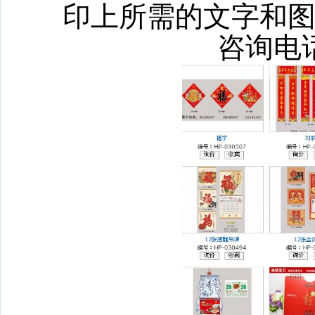
印上所需的文字和图案
咨询电话：