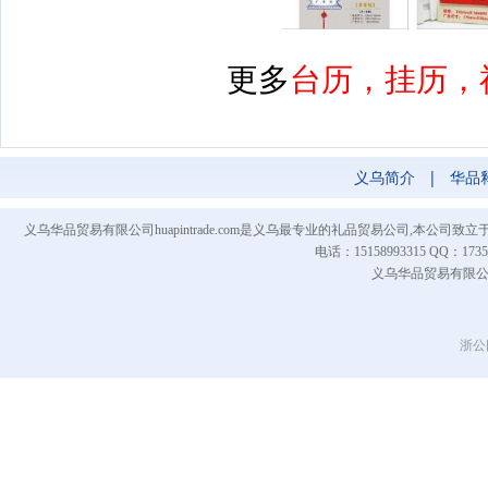
更多
台
历，挂历，
义乌简介
|
华品
义乌华品贸易有限公司huapintrade.com是义乌最专业的礼品贸易公司,本
电话：15158993315 QQ
义乌华品贸易有限公司 Co
浙公网