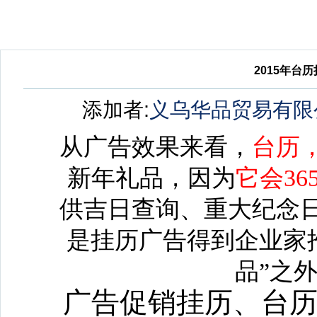
2015年台
添加者:
义乌华品贸易有限
从广告效果来看，
台
历
新年礼品，因为
它会36
供吉日查询、重大纪念
是挂历广告得到企业家
品”之
广告促销挂历、台