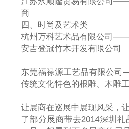
江苏永顺隆贸易有限公司—
商
四、时尚及艺术类
杭州万科艺术品有限公司—
安吉登冠竹木开发有限公司
东莞福禄源工艺品有限公司—
传统文化特色的根雕、木雕
让展商在巡展中展现风采，
了部分展商带去2014深圳