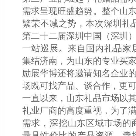
需求呈现旺盛趋势。整个山
繁荣不减之势，本次深圳礼品
第二十二届深圳中国（深圳
一站巡展。来自国内礼品家
集结济南，为山东的专业买
励展华博还将邀请知名企业
场既可找产品、谈合作，更
一直以来，山东礼品市场以
礼业厂商的高度重视，为了
需求，深挖山东区域市场的
最具性价比的产品资源，囊