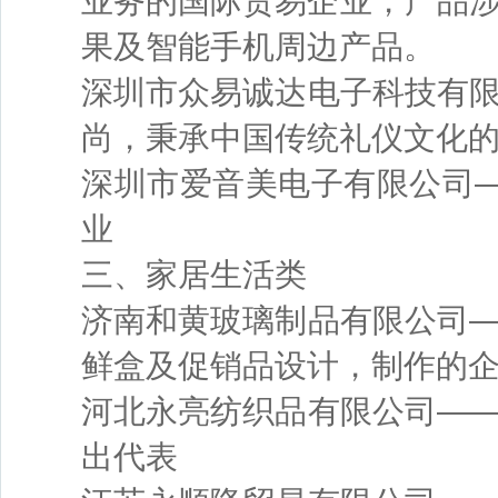
业务的国际贸易企业，产品
果及智能手机周边产品。
深圳市众易诚达电子科技有
尚，秉承中国传统礼仪文化
深圳市爱音美电子有限公司——
业
三、家居生活类
济南和黄玻璃制品有限公司
鲜盒及促销品设计，制作的
河北永亮纺织品有限公司—
出代表