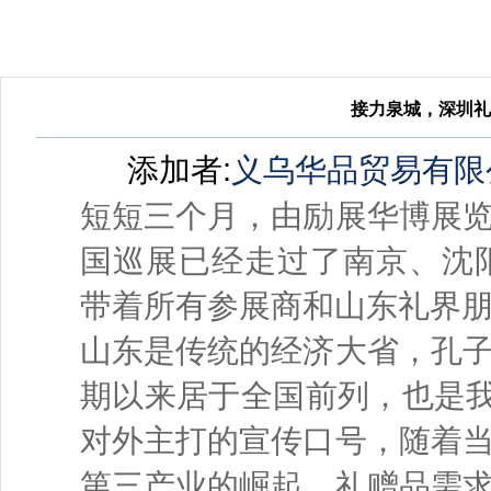
接力泉城，深圳礼
添加者:
义乌华品贸易有限
短短三个月，由励展华博展
国巡展已经走过了南京、沈
带着所有参展商和山东礼界
山东是传统的经济大省，孔
期以来居于全国前列，也是我
对外主打的宣传口号，随着
第三产业的崛起，礼赠品需