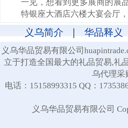
一见，想看到更多展商的展
特银座大酒店六楼大宴会厅
义乌简介
|
华品释义
义乌华品贸易有限公司huapintra
立于打造全国最大的礼品贸易,礼
乌代理采
电话：15158993315 QQ：17
义乌华品贸易有限公司 CopyR