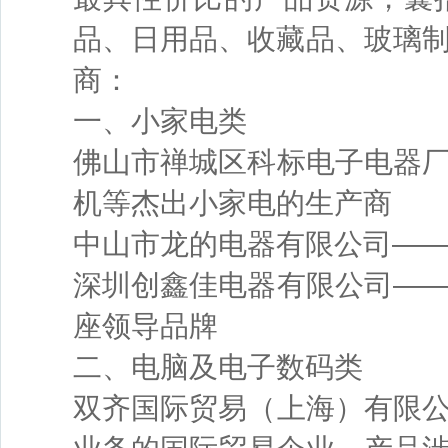
品、日用品、收藏品、玻璃
商：
一、小家电类
佛山市禅城区科标电子电器
机等杰出小家电的生产商
中山市龙的电器有限公司—
深圳创鑫佳电器有限公司—
座领导品牌
二、电脑及电子数码类
双齐国际贸易（上海）有限