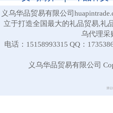
义乌华品贸易有限公司huapintra
立于打造全国最大的礼品贸易,礼
乌代理采
电话：15158993315 QQ：17
义乌华品贸易有限公司 CopyR
浙公网