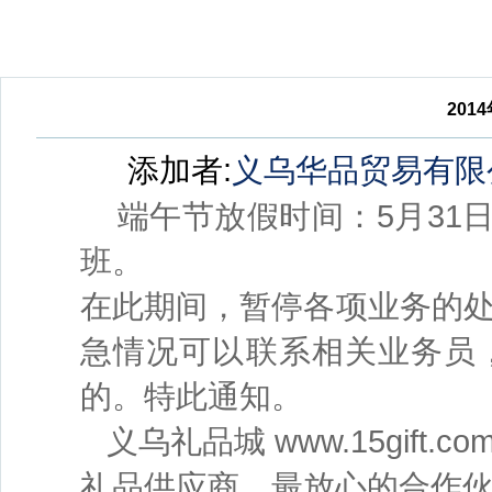
201
添加者:
义乌华品贸易有限
端午节放假时间：5月31日
班。
在此期间，暂停各项业务的
急情况可以联系相关业务员
的。特此通知。
义乌礼品城 www.15gif
礼品供应商，最放心的合作