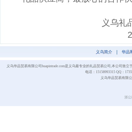
义乌礼品城（
2014-05
义乌简介
|
华品
义乌华品贸易有限公司huapintrade.com是义乌最专业的礼品贸易公司,本
电话：15158993315 QQ
义乌华品贸易有限公司 Co
浙公网