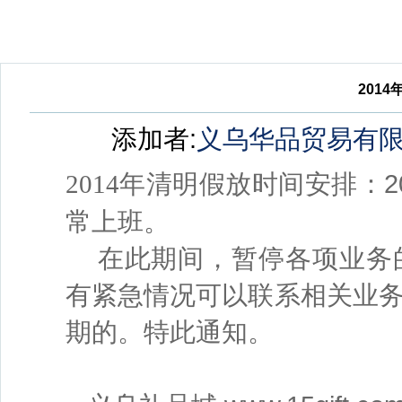
201
添加者:
义乌华品贸易有
：2
2014年清明假放时间安排
常上班。
在此期间，暂停各项业务的
有紧急情况可以联系相关业
期的。特此通知。