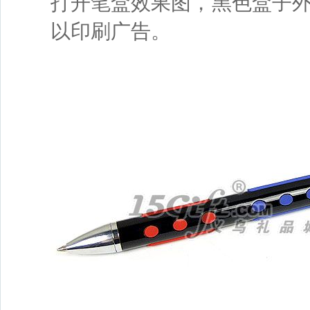
打开笔盒效果图，黑色盒子
以印刷广告。