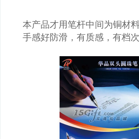
本产品才用笔杆中间为铜材
手感好防滑，有质感，有档