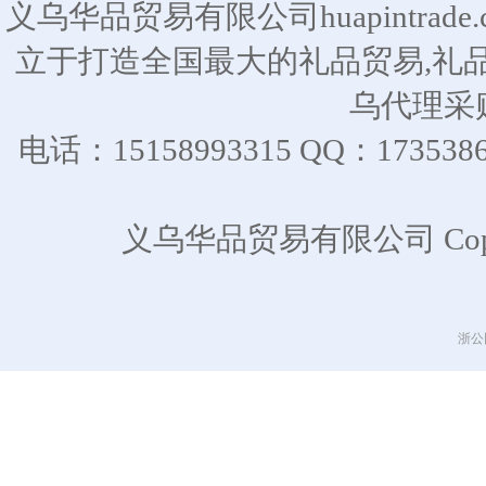
义乌华品贸易有限公司huapintra
立于打造全国最大的礼品贸易,礼
乌代理采
电话：15158993315 QQ：17
义乌华品贸易有限公司 CopyR
浙公网