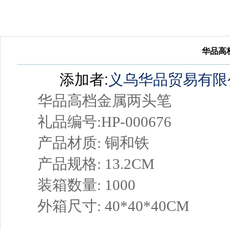
华品高
添加者:
义乌华品贸易有限
华品高档金属两头笔
礼品编号:HP-000676
产品材质: 铜和铁
产品规格: 13.2CM
装箱数量: 1000
外箱尺寸: 40*40*40CM